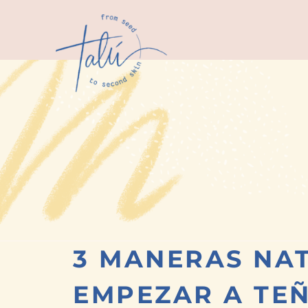
3 MANERAS NA
EMPEZAR A TEÑ