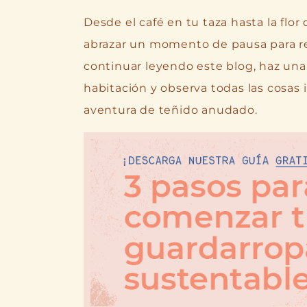
Desde el café en tu taza hasta la flor
abrazar un momento de pausa para re
continuar leyendo este blog, haz una
habitación y observa todas las cosas 
aventura de teñido anudado.