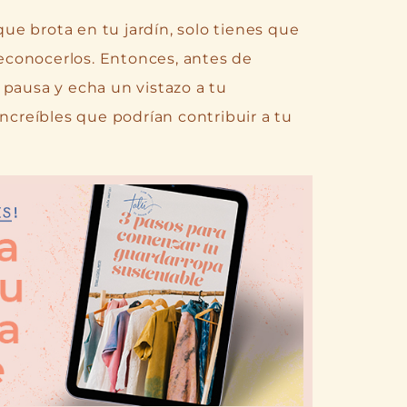
 que brota en tu jardín, solo tienes que
conocerlos. Entonces, antes de
 pausa y echa un vistazo a tu
increíbles que podrían contribuir a tu