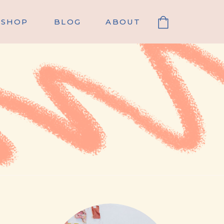
SHOP
BLOG
ABOUT