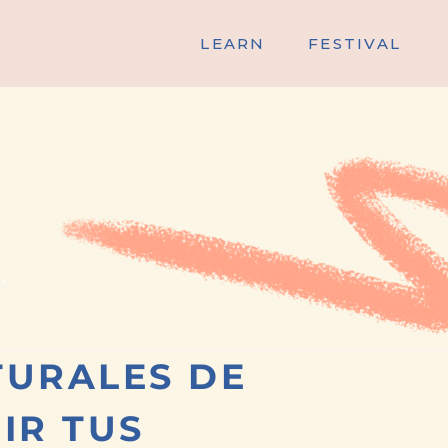
LEARN
FESTIVAL
TURALES DE
IR TUS