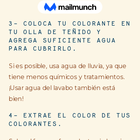
3- COLOCA TU COLORANTE EN
TU OLLA DE TEÑIDO Y
AGREGA SUFICIENTE AGUA
PARA CUBRIRLO.
Si es posible, usa agua de lluvia, ya que
tiene menos químicos y tratamientos.
¡Usar agua del lavabo también está
bien!
4- EXTRAE EL COLOR DE TUS
COLORANTES.