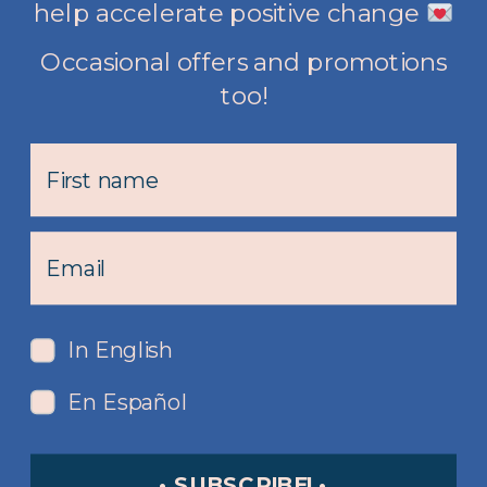
help accelerate positive change
Occasional offers and promotions
too!
In English
En Español
• SUBSCRIBE! •