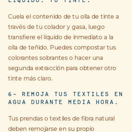
LÍQUIDO: TU TINTE.
Cuela el contenido de tu olla de tinte a
través de tu colador y gasa, luego
transfiere el líquido de inmediato a la
olla de teñido. Puedes compostar tus
colorantes sobrantes o hacer una
segunda extracción para obtener otro
tinte más claro.
6- REMOJA TUS TEXTILES EN
AGUA DURANTE MEDIA HORA.
Tus prendas o textiles de fibra natural
deben remojarse en su propio