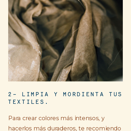
2- LIMPIA Y MORDIENTA TUS
TEXTILES.
Para crear colores más intensos, y
hacerlos más duraderos, te recomiendo