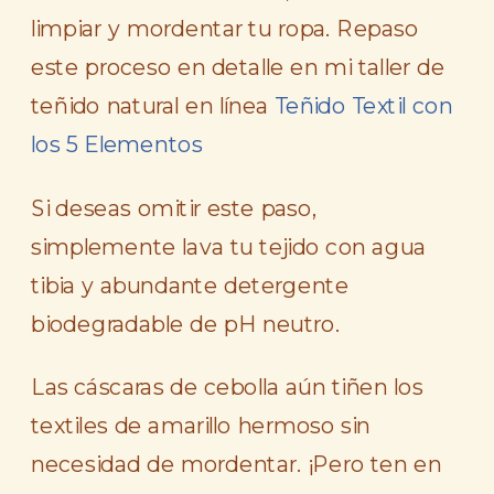
limpiar y mordentar tu ropa. Repaso
este proceso en detalle en mi taller de
teñido natural en línea
Teñido Textil con
los 5 Elementos
Si deseas omitir este paso,
simplemente lava tu tejido con agua
tibia y abundante detergente
biodegradable de pH neutro.
Las cáscaras de cebolla aún tiñen los
textiles de amarillo hermoso sin
necesidad de mordentar. ¡Pero ten en