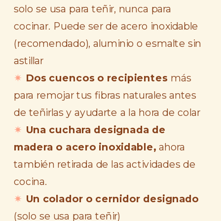
solo se usa para teñir, nunca para
cocinar. Puede ser de acero inoxidable
(recomendado), aluminio o esmalte sin
astillar
Dos cuencos o recipientes
más
para remojar tus fibras naturales antes
de teñirlas y ayudarte a la hora de colar
Una cuchara designada de
madera o acero inoxidable,
ahora
también retirada de las actividades de
cocina.
Un colador o cernidor designado
(solo se usa para teñir)