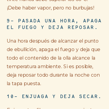
¡Debe haber vapor, pero no burbujas!
9- PASADA UNA HORA, APAGA
EL FUEGO Y DEJA REPOSAR.
Una hora después de alcanzar el punto
de ebullición, apaga el fuego y deja que
todo el contenido de la olla alcance la
temperatura ambiente. Si es posible,
deja reposar todo durante la noche con
la tapa puesta.
10- ENJUAGA Y DEJA SECAR.