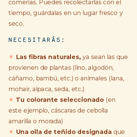
comerías. Puedes recolectarlas con el
tiempo, guárdalas en un lugar fresco y
seco.
NECESITARÁS:
Las fibras naturales,
ya sean las que
provienen de plantas (lino, algodón,
cáñamo, bambú, etc.) o animales (lana,
mohair, alpaca, seda, etc.)
Tu colorante seleccionado
(en
este ejemplo, cáscaras de cebolla
amarilla o morada)
Una olla de teñido designada
que