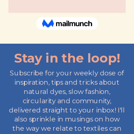
Stay in the loop!
Subscribe for your weekly dose of
inspiration, tips and tricks about
natural dyes, slow fashion,
circularity and community,
delivered straight to your inbox! I'll
also sprinkle in musings on how
the way we relate to textiles can