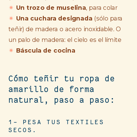
Un trozo de muselina
, para colar
Una cuchara designada
(sólo para
teñir) de madera o acero inoxidable. O
un palo de madera: el cielo es el límite
Báscula de cocina
Cómo teñir tu ropa de
amarillo de forma
natural, paso a paso:
1- PESA TUS TEXTILES
SECOS.