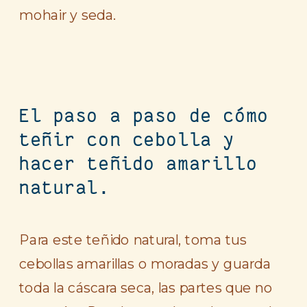
mohair y seda.
El paso a paso de cómo
teñir con cebolla y
hacer teñido amarillo
natural.
Para este teñido natural, toma tus
cebollas amarillas o moradas y guarda
toda la cáscara seca, las partes que no