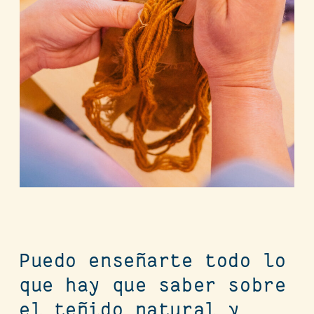
Puedo enseñarte todo lo
que hay que saber sobre
el teñido natural y