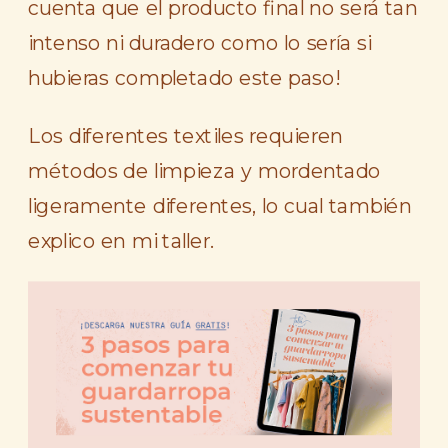
cuenta que el producto final no será tan
intenso ni duradero como lo sería si
hubieras completado este paso!
Los diferentes textiles requieren
métodos de limpieza y mordentado
ligeramente diferentes, lo cual también
explico en mi taller.