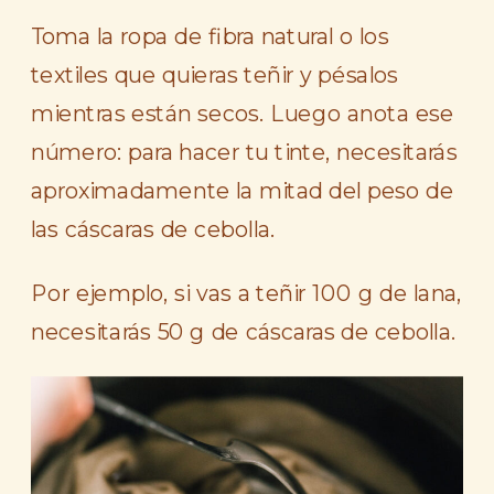
Toma la ropa de fibra natural o los
textiles que quieras teñir y pésalos
mientras están secos. Luego anota ese
número: para hacer tu tinte, necesitarás
aproximadamente la mitad del peso de
las cáscaras de cebolla.
Por ejemplo, si vas a teñir 100 g de lana,
necesitarás 50 g de cáscaras de cebolla.