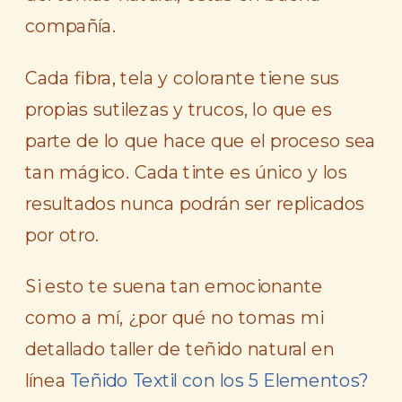
compañía.
Cada fibra, tela y colorante tiene sus
propias sutilezas y trucos, lo que es
parte de lo que hace que el proceso sea
tan mágico. Cada tinte es único y los
resultados nunca podrán ser replicados
por otro.
Si esto te suena tan emocionante
como a mí, ¿por qué no tomas mi
detallado taller de teñido natural en
línea
Teñido Textil con los 5 Elementos?