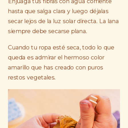
Enjuaga tus fibras con agua corriente
hasta que salga clara y luego déjalas
secar lejos de la luz solar directa. La lana
siempre debe secarse plana.
Cuando tu ropa esté seca, todo lo que
queda es admirar el hermoso color
amarillo que has creado con puros
restos vegetales.