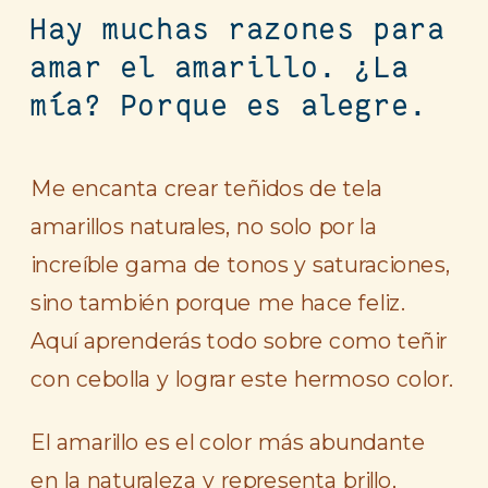
Hay muchas razones para
amar el amarillo. ¿La
mía? Porque es alegre.
Me encanta crear teñidos de tela
amarillos naturales, no solo por la
increíble gama de tonos y saturaciones,
sino también porque me hace feliz.
Aquí aprenderás todo sobre como teñir
con cebolla y lograr este hermoso color.
El amarillo es el color más abundante
en la naturaleza y representa brillo,