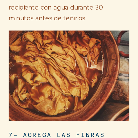
recipiente con agua durante 30
minutos antes de teñirlos.
7- AGREGA LAS FIBRAS