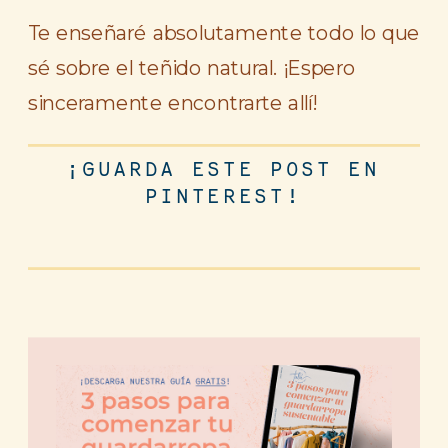
Te enseñaré absolutamente todo lo que
sé sobre el teñido natural. ¡Espero
sinceramente encontrarte allí!
¡GUARDA ESTE POST EN
PINTEREST!