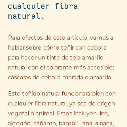
cualquier fibra
natural.
Para efectos de este artículo, vamos a
hablar sobre cómo teñir con cebolla
para hacer un tinte de tela amarillo
natural con el colorante más accesible:
cáscaras de cebolla morada o amarilla.
Este teñido natural funcionará bien con
cualquier fibra natural, ya sea de origen
vegetal o animal. Estos incluyen lino,
algodón, cáñamo, bambú, lana, alpaca,