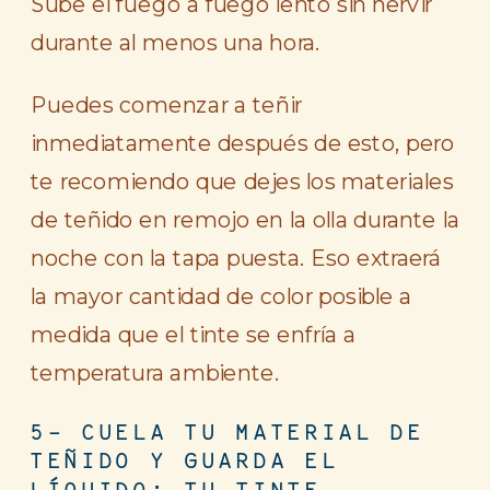
Sube el fuego a fuego lento sin hervir
durante al menos una hora.
Puedes comenzar a teñir
inmediatamente después de esto, pero
te recomiendo que dejes los materiales
de teñido en remojo en la olla durante la
noche con la tapa puesta. Eso extraerá
la mayor cantidad de color posible a
medida que el tinte se enfría a
temperatura ambiente.
5- CUELA TU MATERIAL DE
TEÑIDO Y GUARDA EL