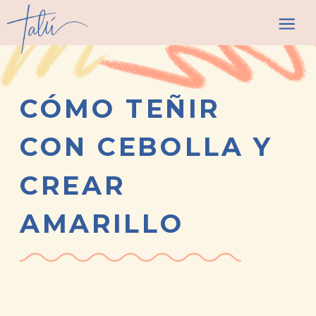
CÓMO TEÑIR
CON CEBOLLA Y
CREAR
AMARILLO