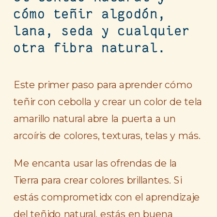
cómo teñir algodón,
lana, seda y cualquier
otra fibra natural.
Este primer paso para aprender cómo
teñir con cebolla y crear un color de tela
amarillo natural abre la puerta a un
arcoíris de colores, texturas, telas y más.
Me encanta usar las ofrendas de la
Tierra para crear colores brillantes. Si
estás comprometidx con el aprendizaje
del teñido natural, estás en buena