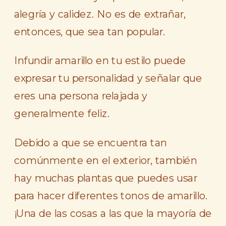
alegría y calidez. No es de extrañar,
entonces, que sea tan popular.
Infundir amarillo en tu estilo puede
expresar tu personalidad y señalar que
eres una persona relajada y
generalmente feliz.
Debido a que se encuentra tan
comúnmente en el exterior, también
hay muchas plantas que puedes usar
para hacer diferentes tonos de amarillo.
¡Una de las cosas a las que la mayoría de