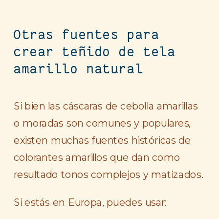
Otras fuentes para
crear teñido de tela
amarillo natural
Si bien las cáscaras de cebolla amarillas
o moradas son comunes y populares,
existen muchas fuentes históricas de
colorantes amarillos que dan como
resultado tonos complejos y matizados.
Si estás en Europa, puedes usar: