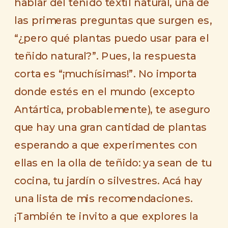
hablar del teñido textil natural, una de
las primeras preguntas que surgen es,
“¿pero qué plantas puedo usar para el
teñido natural?”
. Pues, la respuesta
corta es
“¡muchísimas!”
. No importa
donde estés en el mundo (excepto
Antártica, probablemente), te aseguro
que hay una gran cantidad de plantas
esperando a que experimentes con
ellas en la olla de teñido: ya sean de tu
cocina, tu jardín o silvestres. Acá hay
una lista de mis recomendaciones.
¡También te invito a que explores la