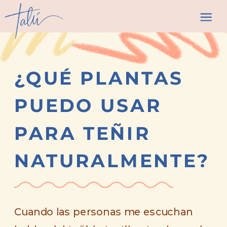
¿QUÉ PLANTAS
PUEDO USAR
PARA TEÑIR
NATURALMENTE?
Cuando las personas me escuchan