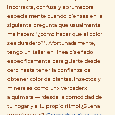
incorrecta, confusa y abrumadora,
especialmente cuando piensas en la
siguiente pregunta que usualmente
me hacen:
“¿cómo hacer que el color
sea duradero?”
. Afortunadamente,
tengo un taller en línea diseñado
específicamente para guiarte desde
cero hasta tener la confianza de
obtener color de plantas, insectos y
minerales como unx verdaderx
alquimista — ¡desde la comodidad de
tu hogar y a tu propio ritmo! ¿Suena
emocionante?
¡Checa de qué se trata!