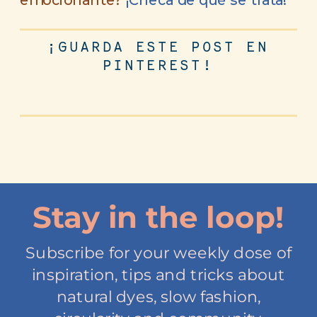
¡GUARDA ESTE POST EN
PINTEREST!
Stay in the loop!
Subscribe for your weekly dose of
inspiration, tips and tricks about
natural dyes, slow fashion,