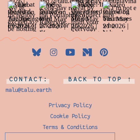
CONTACT:
BACK TO TOP ↑
malu@talu.earth
Privacy Policy
Cookie Policy
Terms & Conditions