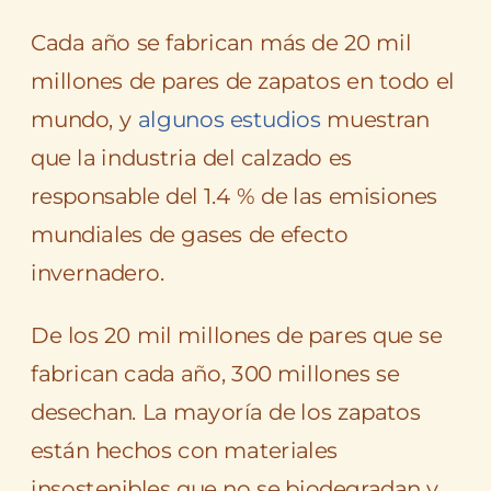
Cada año se fabrican más de 20 mil
millones de pares de zapatos en todo el
mundo, y
algunos estudios
muestran
que la industria del calzado es
responsable del 1.4 % de las emisiones
mundiales de gases de efecto
invernadero.
De los 20 mil millones de pares que se
fabrican cada año, 300 millones se
desechan. La mayoría de los zapatos
están hechos con materiales
insostenibles que no se biodegradan y