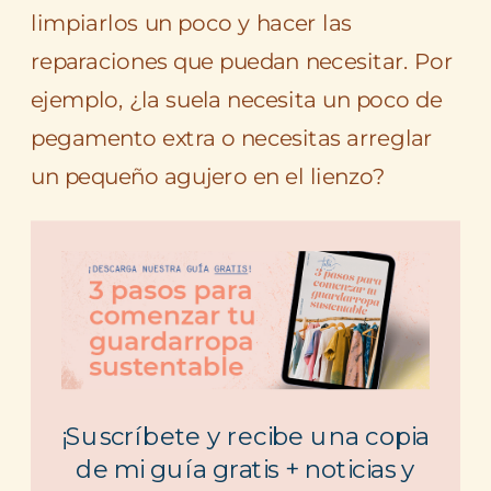
limpiarlos un poco y hacer las
reparaciones que puedan necesitar. Por
ejemplo, ¿la suela necesita un poco de
pegamento extra o necesitas arreglar
un pequeño agujero en el lienzo?