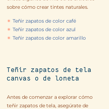
sobre cómo crear tintes naturales.
Teñir zapatos de color café
Teñir zapatos de color azul
Teñir zapatos de color amarillo
Teñir zapatos de tela
canvas o de loneta
Antes de comenzar a explorar cómo
teñir zapatos de tela, asegúrate de