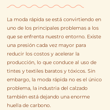
La moda rápida se está convirtiendo en
uno de los principales problemas a los
que se enfrenta nuestro entorno. Existe
una presión cada vez mayor para
reducir los costos y acelerar la
producción, lo que conduce al uso de
tintes y textiles baratos y tóxicos. Sin
embargo, la moda rápida no es el único
problema, la industria del calzado
también está dejando una enorme
huella de carbono.