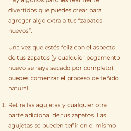
Hay algunos parches realmente
divertidos que puedes crear para
agregar algo extra a tus “zapatos
nuevos”.
Una vez que estés feliz con el aspecto
de tus zapatos (y cualquier pegamento
nuevo se haya secado por completo),
puedes comenzar el proceso de teñido
natural.
Retira las agujetas y cualquier otra
parte adicional de tus zapatos. Las
agujetas se pueden teñir en el mismo