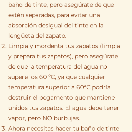
baño de tinte, pero asegúrate de que
estén separadas, para evitar una
absorción desigual del tinte en la
lengüeta del zapato.
Limpia y mordenta tus zapatos (limpia
y prepara tus zapatos), pero asegúrate
de que la temperatura del agua no
supere los 60 ºC, ya que cualquier
temperatura superior a 60ºC podría
destruir el pegamento que mantiene
unidos tus zapatos. El agua debe tener
vapor, pero NO burbujas.
Ahora necesitas hacer tu baño de tinte