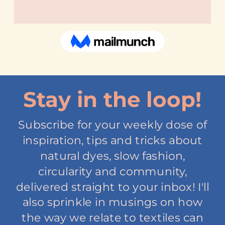
Stay in the loop!
Subscribe for your weekly dose of
inspiration, tips and tricks about
natural dyes, slow fashion,
circularity and community,
delivered straight to your inbox! I'll
also sprinkle in musings on how
the way we relate to textiles can