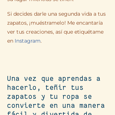
Si decides darle una segunda vida a tus
zapatos, ¡muéstramelo! Me encantaría
ver tus creaciones, así que etiquétame
en
Instagram
.
Una vez que aprendas a
hacerlo, teñir tus
zapatos y tu ropa se
convierte en una manera
fácil y divertida de