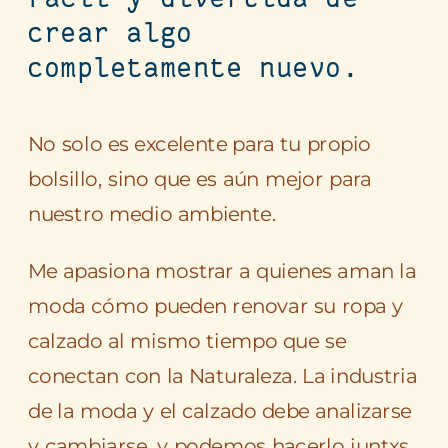
crear algo
completamente nuevo.
No solo es excelente para tu propio
bolsillo, sino que es aún mejor para
nuestro medio ambiente.
Me apasiona mostrar a quienes aman la
moda cómo pueden renovar su ropa y
calzado al mismo tiempo que se
conectan con la Naturaleza. La industria
de la moda y el calzado debe analizarse
y cambiarse, y podemos hacerlo juntxs.