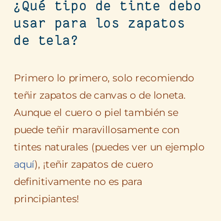
¿Qué tipo de tinte debo
usar para los zapatos
de tela?
Primero lo primero, solo recomiendo
teñir zapatos de canvas o de loneta.
Aunque el cuero o piel también se
puede teñir maravillosamente con
tintes naturales (puedes ver un ejemplo
aquí
), ¡teñir zapatos de cuero
definitivamente no es para
principiantes!