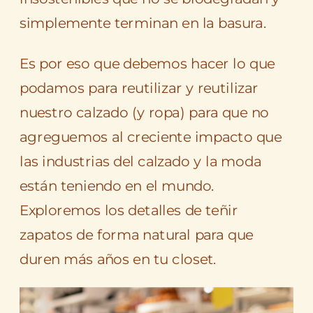
simplemente terminan en la basura.
Es por eso que debemos hacer lo que
podamos para reutilizar y reutilizar
nuestro calzado (y ropa) para que no
agreguemos al creciente impacto que
las industrias del calzado y la moda
están teniendo en el mundo.
Exploremos los detalles de teñir
zapatos de forma natural para que
duren más años en tu closet.