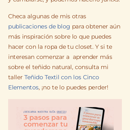
Checa algunas de mis otras
publicaciones de blog
para obtener aún
más inspiración sobre lo que puedes
hacer con la ropa de tu closet. Y si te
interesan comenzar a aprender más
sobre el teñido natural, consulta mi
taller
Teñido Textil con los Cinco
Elementos
, ¡no te lo puedes perder!