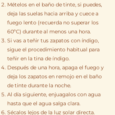
Mételos en el baño de tinte, si puedes,
deja las suelas hacia arriba y cuece a
fuego lento (recuerda no superar los
60ºC) durante al menos una hora.
Si vas a teñir tus zapatos con índigo,
sigue el procedimiento habitual para
teñir en la tina de índigo.
Después de una hora, apaga el fuego y
deja los zapatos en remojo en el baño
de tinte durante la noche.
Al día siguiente, enjuagalos con agua
hasta que el agua salga clara.
Sécalos lejos de la luz solar directa.