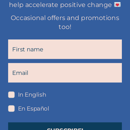
help accelerate positive change
Occasional offers and promotions
too!
In English
En Español