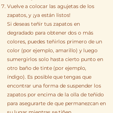
Vuelve a colocar las agujetas de los
zapatos, y ¡ya están listos!
Si deseas teñir tus zapatos en
degradado para obtener dos o más
colores, puedes teñirlos primero de un
color (por ejemplo, amarillo) y luego
sumergirlos solo hasta cierto punto en
otro baño de tinte (por ejemplo,
índigo). Es posible que tengas que
encontrar una forma de suspender los
zapatos por encima de la olla de teñido
para asegurarte de que permanezcan en
su lugar mientras se tiñen.