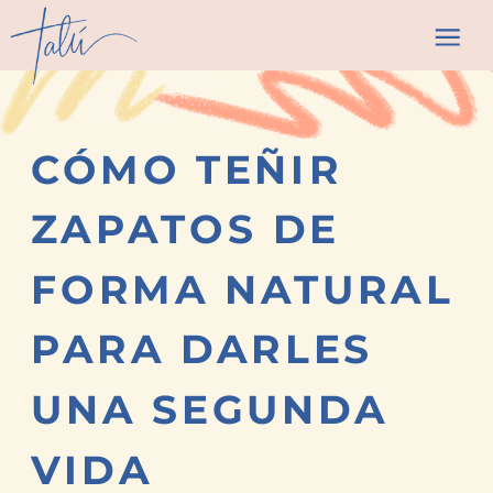
CÓMO TEÑIR
ZAPATOS DE
FORMA NATURAL
PARA DARLES
UNA SEGUNDA
VIDA