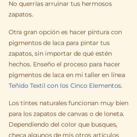
No querrías arruinar tus hermosos
zapatos.
Otra gran opción es hacer pintura con
pigmentos de laca para pintar tus
zapatos, sin importar de qué estén
hechos. Enseño el proceso para hacer
pigmentos de laca en mi taller en línea
Teñido Textil con los Cinco Elementos
.
Los tintes naturales funcionan muy bien
para los zapatos de canvas o de loneta.
Dependiendo del color que busques,
checa algunos de mis otros artículos